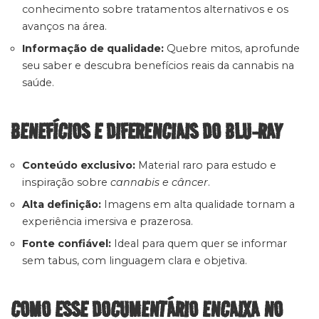
conhecimento sobre tratamentos alternativos e os
avanços na área.
Informação de qualidade:
Quebre mitos, aprofunde
seu saber e descubra benefícios reais da cannabis na
saúde.
BENEFÍCIOS E DIFERENCIAIS DO BLU-RAY
Conteúdo exclusivo:
Material raro para estudo e
inspiração sobre
cannabis e câncer
.
Alta definição:
Imagens em alta qualidade tornam a
experiência imersiva e prazerosa.
Fonte confiável:
Ideal para quem quer se informar
sem tabus, com linguagem clara e objetiva.
COMO ESSE DOCUMENTÁRIO ENCAIXA NO