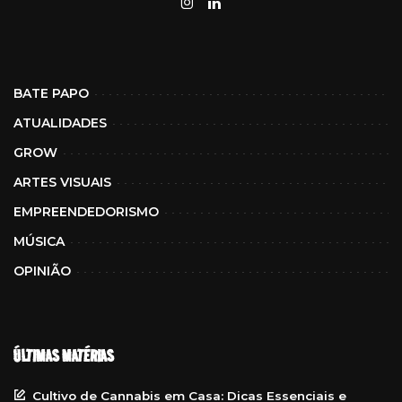
BATE PAPO
ATUALIDADES
GROW
ARTES VISUAIS
EMPREENDEDORISMO
MÚSICA
OPINIÃO
ÚLTIMAS MATÉRIAS
Cultivo de Cannabis em Casa: Dicas Essenciais e