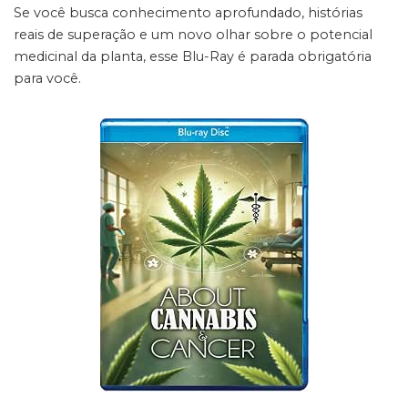
Se você busca conhecimento aprofundado, histórias
reais de superação e um novo olhar sobre o potencial
medicinal da planta, esse Blu-Ray é parada obrigatória
para você.