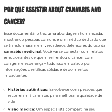
POR QUE ASSISTIR ABOUT CANNABIS AND
CANCER?
Esse documentário traz uma abordagem humanizada,
mostrando pessoas comuns e um médico dedicado que
se transformaram em verdadeiros defensores do uso da
cannabis medicinal
. Você vai se conectar com relatos
emocionantes de quem enfrentou o câncer com
coragem e esperança – tudo isso embalado por
informações científicas sólidas e depoimentos
impactantes.
Histórias autênticas:
Envolva-se com pessoas que
recorreram à cannabis para melhorar a qualidade de
vida.
Visão médica:
Um especialista compartilha seu