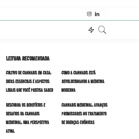
LEITURA RECOMENDADA
CULTIVO DE CANNABIS EM CASA:
COMO A CANNABIS ESTÁ
DICAS ESSENCIAIS E ASPECTOS
REVOLUCIONANDO A MEDICINA
LEGAIS QUE VOCÊ PRECISA SABER
MODERNA
DESCUBRA OS BENEFÍCIOS E
CANNABIS MEDICINAL: AVANÇOS
DESAFIOS DA CANNABIS
PROMISSORES NO TRATAMENTO
MEDICINAL: UMA PERSPECTIVA
DE DOENÇAS CRÔNICAS
ATUAL