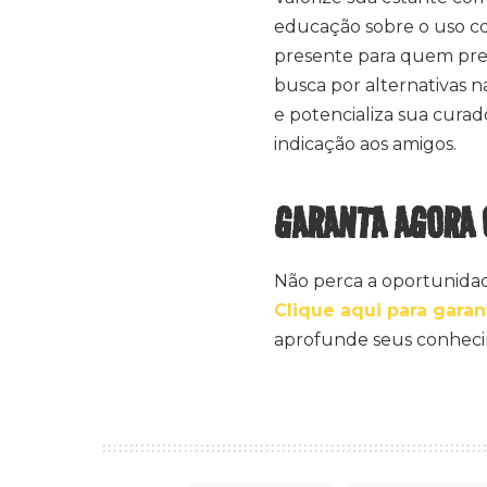
educação sobre o uso c
presente para quem pre
busca por alternativas n
e potencializa sua curad
indicação aos amigos.
GARANTA AGORA 
Não perca a oportunidad
Clique aqui para garan
aprofunde seus conhecim