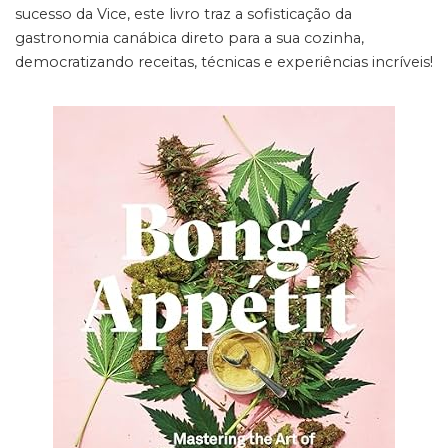
sucesso da Vice, este livro traz a sofisticação da
gastronomia canábica direto para a sua cozinha,
democratizando receitas, técnicas e experiências incríveis!