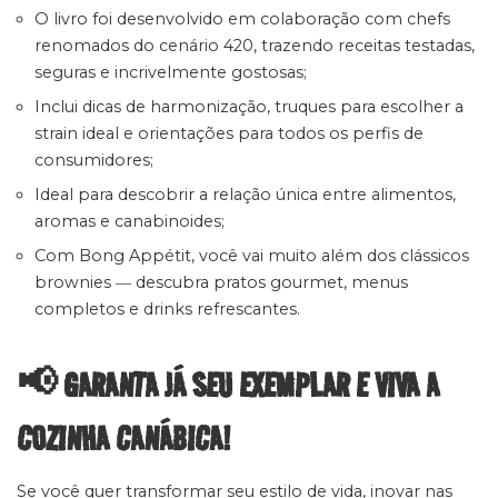
O livro foi desenvolvido em colaboração com chefs
renomados do cenário 420, trazendo receitas testadas,
seguras e incrivelmente gostosas;
Inclui dicas de harmonização, truques para escolher a
strain ideal e orientações para todos os perfis de
consumidores;
Ideal para descobrir a relação única entre alimentos,
aromas e canabinoides;
Com Bong Appétit, você vai muito além dos clássicos
brownies ― descubra pratos gourmet, menus
completos e drinks refrescantes.
📢 GARANTA JÁ SEU EXEMPLAR E VIVA A
COZINHA CANÁBICA!
Se você quer transformar seu estilo de vida, inovar nas