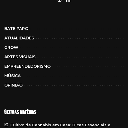
BATE PAPO
ATUALIDADES
GROW
ARTES VISUAIS
EMPREENDEDORISMO
MÚSICA
OPINIÃO
ÚLTIMAS MATÉRIAS
Cultivo de Cannabis em Casa: Dicas Essenciais e