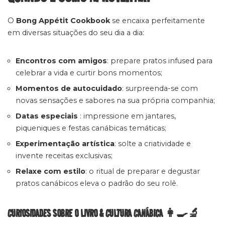
O
Bong Appétit Cookbook
se encaixa perfeitamente
em diversas situações do seu dia a dia:
Encontros com amigos
: prepare pratos infused para
celebrar a vida e curtir bons momentos;
Momentos de autocuidado
: surpreenda-se com
novas sensações e sabores na sua própria companhia;
Datas especiais
: impressione em jantares,
piqueniques e festas canábicas temáticas;
Experimentação artística
: solte a criatividade e
invente receitas exclusivas;
Relaxe com estilo
: o ritual de preparar e degustar
pratos canábicos eleva o padrão do seu rolê.
CURIOSIDADES SOBRE O LIVRO & CULTURA CANÁBICA 👩‍🍳🔬