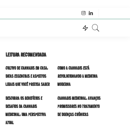
LEITURA RECOMENDADA
CULTIVO DE CANNABIS EM CASA:
COMO A CANNABIS ESTÁ
DICAS ESSENCIAIS E ASPECTOS
REVOLUCIONANDO A MEDICINA
LEGAIS QUE VOCÊ PRECISA SABER
MODERNA
DESCUBRA OS BENEFÍCIOS E
CANNABIS MEDICINAL: AVANÇOS
DESAFIOS DA CANNABIS
PROMISSORES NO TRATAMENTO
MEDICINAL: UMA PERSPECTIVA
DE DOENÇAS CRÔNICAS
ATUAL