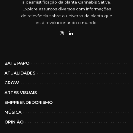
a desmistificação da planta Cannabis Sativa.
Explore assuntos diversos com informações
de relevância sobre o universo da planta que
está revolucionando o mundo!
BATE PAPO
ATUALIDADES
GROW
ARTES VISUAIS
EMPREENDEDORISMO
MÚSICA
OPINIÃO