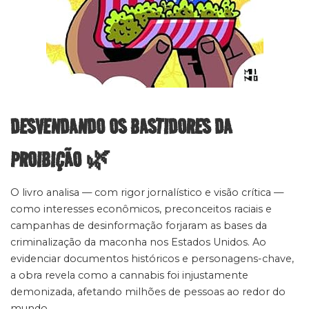
DESVENDANDO OS BASTIDORES DA
PROIBIÇÃO 🌿
O livro analisa — com rigor jornalístico e visão crítica —
como interesses econômicos, preconceitos raciais e
campanhas de desinformação forjaram as bases da
criminalização da maconha nos Estados Unidos. Ao
evidenciar documentos históricos e personagens-chave,
a obra revela como a cannabis foi injustamente
demonizada, afetando milhões de pessoas ao redor do
mundo.