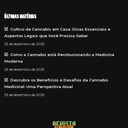
ÚLTIMAS MATÉRIAS
Cultivo de Cannabis em Casa: Dicas Essenciais e
Aspectos Legais que Você Precisa Saber
23 de dezembro de 2025
Como a Cannabis está Revolucionando a Medicina
Moderna
23 de dezembro de 2025
Descubra os Benefícios e Desafios da Cannabis
Medicinal: Uma Perspectiva Atual
23 de dezembro de 2025