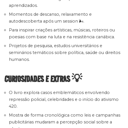
aprendizados.
Momentos de descanso, relaxamento e
autodescoberta após um session 🌬️.
Para inspirar criações artísticas, músicas, roteiros ou
poesias com base na luta e na resistência canábica.
Projetos de pesquisa, estudos universitários e
seminários temáticos sobre política, saúde ou direitos
humanos.
CURIOSIDADES E EXTRAS 💡
O livro explora casos emblemáticos envolvendo
repressão policial, celebridades e o início do ativismo
420.
Mostra de forma cronológica como leis e campanhas
publicitárias mudaram a percepção social sobre a