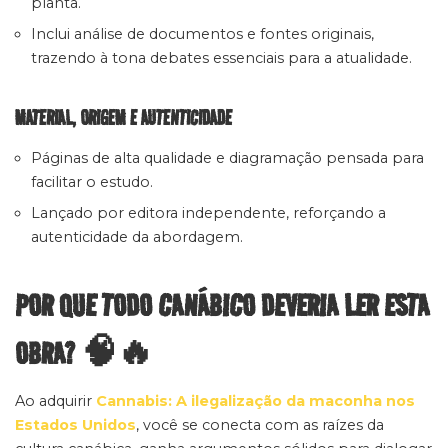
planta.
Inclui análise de documentos e fontes originais,
trazendo à tona debates essenciais para a atualidade.
MATERIAL, ORIGEM E AUTENTICIDADE
Páginas de alta qualidade e diagramação pensada para
facilitar o estudo.
Lançado por editora independente, reforçando a
autenticidade da abordagem.
POR QUE TODO CANÁBICO DEVERIA LER ESTA
OBRA? 🧠🔥
Ao adquirir
Cannabis: A ilegalização da maconha nos
Estados Unidos
, você se conecta com as raízes da