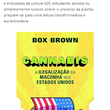
é entusiasta da cultura 420, estudante, ativista ou
simplesmente curioso sobre o universo da planta,
prepare-se para uma leitura transformadora e
esclarecedora.