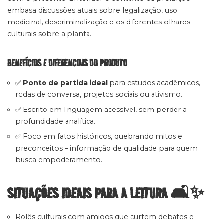
embasa discussões atuais sobre legalização, uso
medicinal, descriminalização e os diferentes olhares
culturais sobre a planta.
BENEFÍCIOS E DIFERENCIAIS DO PRODUTO
✅
Ponto de partida ideal
para estudos acadêmicos,
rodas de conversa, projetos sociais ou ativismo.
✅ Escrito em linguagem acessível, sem perder a
profundidade analítica.
✅ Foco em fatos históricos, quebrando mitos e
preconceitos – informação de qualidade para quem
busca empoderamento.
SITUAÇÕES IDEAIS PARA A LEITURA 🛋️✨
Rolês culturais com amigos que curtem debates e