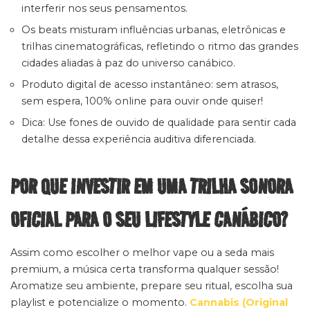
interferir nos seus pensamentos.
Os beats misturam influências urbanas, eletrônicas e
trilhas cinematográficas, refletindo o ritmo das grandes
cidades aliadas à paz do universo canábico.
Produto digital de acesso instantâneo: sem atrasos,
sem espera, 100% online para ouvir onde quiser!
Dica: Use fones de ouvido de qualidade para sentir cada
detalhe dessa experiência auditiva diferenciada.
POR QUE INVESTIR EM UMA TRILHA SONORA
OFICIAL PARA O SEU LIFESTYLE CANÁBICO?
Assim como escolher o melhor vape ou a seda mais
premium, a música certa transforma qualquer sessão!
Aromatize seu ambiente, prepare seu ritual, escolha sua
playlist e potencialize o momento.
Cannabis (Original