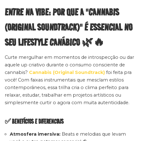
ENTRE NA VIBE: POR QUE A "CANNABIS
(ORIGINAL SOUNDTRACK)" É ESSENCIAL NO
SEU LIFESTYLE CANÁBICO 🌿🔥
Curte mergulhar em momentos de introspecção ou dar
aquele up criativo durante o consumo consciente de
cannabis?
Cannabis (Original Soundtrack)
foi feita pra
você! Com faixas instrumentais que mesclam estilos
contemporâneos, essa trilha cria o clima perfeito para
relaxar, estudar, trabalhar em projetos artísticos ou
simplesmente curtir o agora com muita autenticidade.
✅ BENEFÍCIOS E DIFERENCIAIS
Atmosfera imersiva:
Beats e melodias que levam