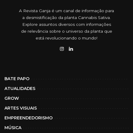
A Revista Ganja é um canal de informação para
a desmistificação da planta Cannabis Sativa.
Explore assuntos diversos com informações
de relevância sobre o universo da planta que
está revolucionando o mundo!
BATE PAPO
ATUALIDADES
GROW
ARTES VISUAIS
EMPREENDEDORISMO
MÚSICA