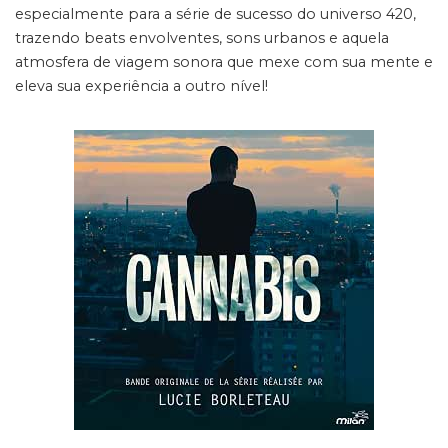
especialmente para a série de sucesso do universo 420,
trazendo beats envolventes, sons urbanos e aquela
atmosfera de viagem sonora que mexe com sua mente e
eleva sua experiência a outro nível!