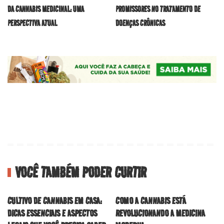
DA CANNABIS MEDICINAL: UMA
PROMISSORES NO TRATAMENTO DE
PERSPECTIVA ATUAL
DOENÇAS CRÔNICAS
VOCÊ TAMBÉM PODER CURTIR
CULTIVO DE CANNABIS EM CASA:
COMO A CANNABIS ESTÁ
DICAS ESSENCIAIS E ASPECTOS
REVOLUCIONANDO A MEDICINA