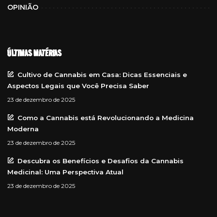
OPINIÃO
ÚLTIMAS MATÉRIAS
Cultivo de Cannabis em Casa: Dicas Essenciais e
Aspectos Legais que Você Precisa Saber
23 de dezembro de 2025
Como a Cannabis está Revolucionando a Medicina
Moderna
23 de dezembro de 2025
Descubra os Benefícios e Desafios da Cannabis
Medicinal: Uma Perspectiva Atual
23 de dezembro de 2025