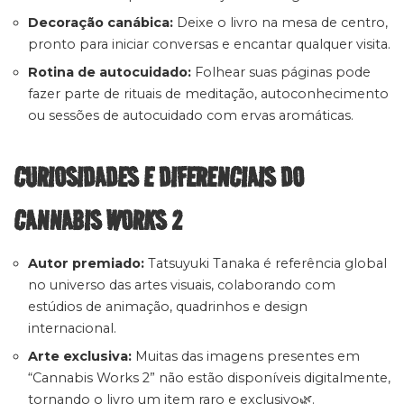
Decoração canábica:
Deixe o livro na mesa de centro,
pronto para iniciar conversas e encantar qualquer visita.
Rotina de autocuidado:
Folhear suas páginas pode
fazer parte de rituais de meditação, autoconhecimento
ou sessões de autocuidado com ervas aromáticas.
CURIOSIDADES E DIFERENCIAIS DO
CANNABIS WORKS 2
Autor premiado:
Tatsuyuki Tanaka é referência global
no universo das artes visuais, colaborando com
estúdios de animação, quadrinhos e design
internacional.
Arte exclusiva:
Muitas das imagens presentes em
“Cannabis Works 2” não estão disponíveis digitalmente,
tornando o livro um item raro e exclusivo🌿.