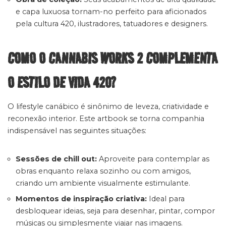
e capa luxuosa tornam-no perfeito para aficionados
pela cultura 420, ilustradores, tatuadores e designers.
COMO O CANNABIS WORKS 2 COMPLEMENTA
O ESTILO DE VIDA 420?
O lifestyle canábico é sinônimo de leveza, criatividade e
reconexão interior. Este artbook se torna companhia
indispensável nas seguintes situações:
Sessões de chill out:
Aproveite para contemplar as
obras enquanto relaxa sozinho ou com amigos,
criando um ambiente visualmente estimulante.
Momentos de inspiração criativa:
Ideal para
desbloquear ideias, seja para desenhar, pintar, compor
músicas ou simplesmente viajar nas imagens.