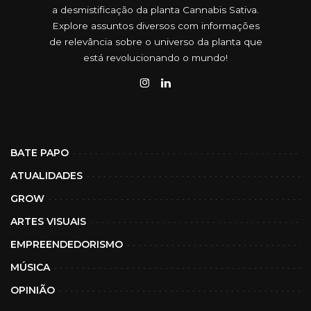
a desmistificação da planta Cannabis Sativa.
Explore assuntos diversos com informações
de relevância sobre o universo da planta que
está revolucionando o mundo!
BATE PAPO
ATUALIDADES
GROW
ARTES VISUAIS
EMPREENDEDORISMO
MÚSICA
OPINIÃO