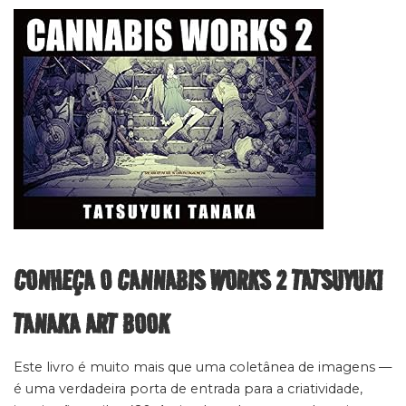
CONHEÇA O CANNABIS WORKS 2 TATSUYUKI
TANAKA ART BOOK
Este livro é muito mais que uma coletânea de imagens —
é uma verdadeira porta de entrada para a criatividade,