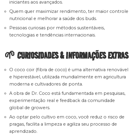
iniciantes aos avançados.
Quem quer maximizar rendimento, ter maior controle
nutricional e melhorar a saúde dos buds.
Pessoas curiosas por métodos sustentáveis,
tecnologias e tendências internacionais.
🌱 CURIOSIDADES & INFORMAÇÕES EXTRAS
O coco coir (fibra de coco) é uma alternativa renovável
e hiperestável, utilizada mundialmente em agricultura
moderna e cultivadores de ponta.
A obra de Dr. Coco está fundamentada em pesquisas,
experimentação real e feedback da comunidade
global de growers.
Ao optar pelo cultivo em coco, você reduz o risco de
pragas, facilita a limpeza e agiliza seu processo de
aprendizado.