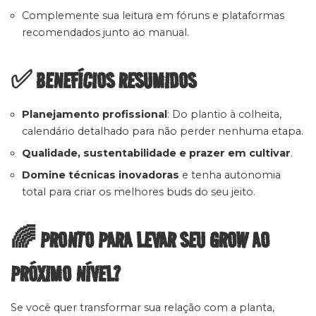
Complemente sua leitura em fóruns e plataformas
recomendados junto ao manual.
✅ BENEFÍCIOS RESUMIDOS
Planejamento profissional
: Do plantio à colheita,
calendário detalhado para não perder nenhuma etapa.
Qualidade, sustentabilidade e prazer em cultivar
.
Domine técnicas inovadoras
e tenha autonomia
total para criar os melhores buds do seu jeito.
🌈 PRONTO PARA LEVAR SEU GROW AO
PRÓXIMO NÍVEL?
Se você quer transformar sua relação com a planta,