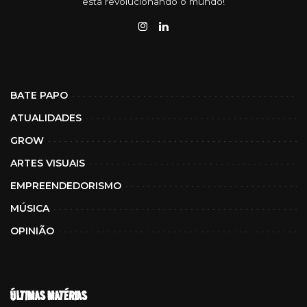
está revolucionando o mundo!
BATE PAPO
ATUALIDADES
GROW
ARTES VISUAIS
EMPREENDEDORISMO
MÚSICA
OPINIÃO
ÚLTIMAS MATÉRIAS