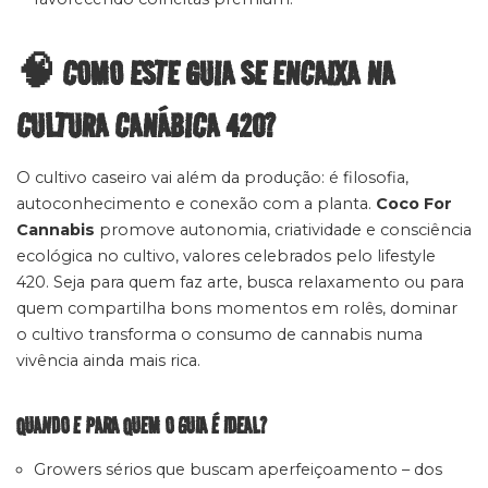
🧠 COMO ESTE GUIA SE ENCAIXA NA
CULTURA CANÁBICA 420?
O cultivo caseiro vai além da produção: é filosofia,
autoconhecimento e conexão com a planta.
Coco For
Cannabis
promove autonomia, criatividade e consciência
ecológica no cultivo, valores celebrados pelo lifestyle
420. Seja para quem faz arte, busca relaxamento ou para
quem compartilha bons momentos em rolês, dominar
o cultivo transforma o consumo de cannabis numa
vivência ainda mais rica.
QUANDO E PARA QUEM O GUIA É IDEAL?
Growers sérios que buscam aperfeiçoamento – dos