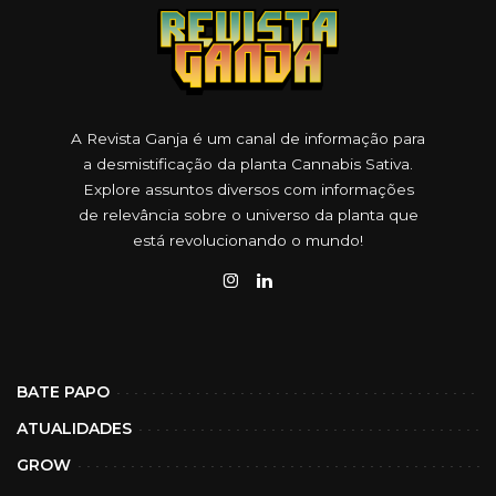
A Revista Ganja é um canal de informação para
a desmistificação da planta Cannabis Sativa.
Explore assuntos diversos com informações
de relevância sobre o universo da planta que
está revolucionando o mundo!
BATE PAPO
ATUALIDADES
GROW