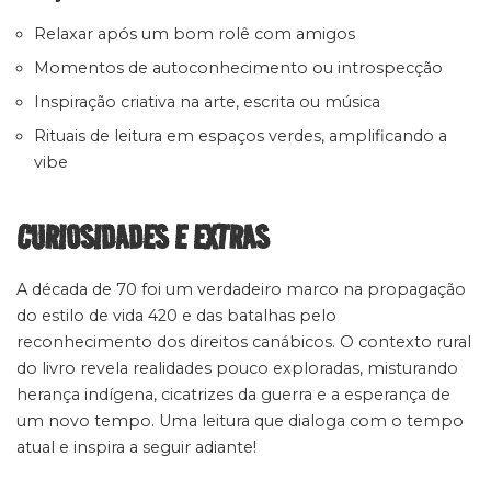
Relaxar após um bom rolê com amigos
Momentos de autoconhecimento ou introspecção
Inspiração criativa na arte, escrita ou música
Rituais de leitura em espaços verdes, amplificando a
vibe
CURIOSIDADES E EXTRAS
A década de 70 foi um verdadeiro marco na propagação
do estilo de vida 420 e das batalhas pelo
reconhecimento dos direitos canábicos. O contexto rural
do livro revela realidades pouco exploradas, misturando
herança indígena, cicatrizes da guerra e a esperança de
um novo tempo. Uma leitura que dialoga com o tempo
atual e inspira a seguir adiante!