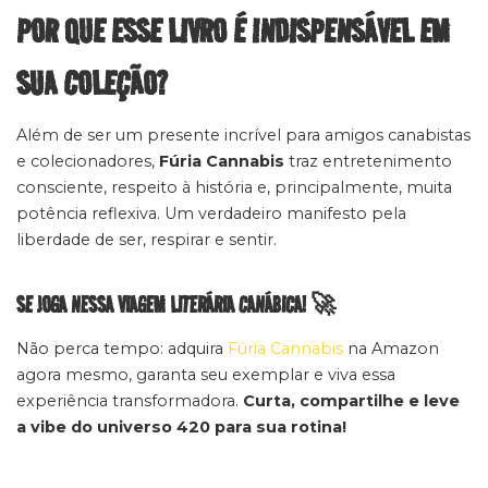
POR QUE ESSE LIVRO É INDISPENSÁVEL EM
SUA COLEÇÃO?
Além de ser um presente incrível para amigos canabistas
e colecionadores,
Fúria Cannabis
traz entretenimento
consciente, respeito à história e, principalmente, muita
potência reflexiva. Um verdadeiro manifesto pela
liberdade de ser, respirar e sentir.
SE JOGA NESSA VIAGEM LITERÁRIA CANÁBICA! 🚀
Não perca tempo: adquira
Fúria Cannabis
na Amazon
agora mesmo, garanta seu exemplar e viva essa
experiência transformadora.
Curta, compartilhe e leve
a vibe do universo 420 para sua rotina!