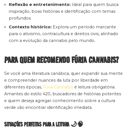
Reflexão e entretenimento:
Ideal para quem busca
inspiração, boas histórias e identificação com temas
profundos.
Contexto histórico:
Explora um período marcante
para o ativismo, contracultura e direitos civis, alinhado
com a evolução da cannabis pelo mundo.
PARA QUEM RECOMENDO FÚRIA CANNABIS?
Se você ama literatura canábica, quer expandir sua mente
e compreender nuances da luta por liberdade em
diferentes épocas,
Fúria Cannabis
é leitura obrigatória.
Amantes do estilo 420, buscadores de histórias potentes
e quem deseja agregar conhecimento sobre a cultura
verde vão encontrar identificação imediata.
SITUAÇÕES PERFEITAS PARA A LEITURA 🌙🧠