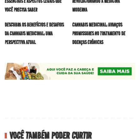
ESSENCIAIS E ASPECTOS LEGAIS QUE
REVOLUCIONANDO A MEDICINA
VOCÊ PRECISA SABER
MODERNA
DESCUBRA OS BENEFÍCIOS E DESAFIOS
CANNABIS MEDICINAL: AVANÇOS
DA CANNABIS MEDICINAL: UMA
PROMISSORES NO TRATAMENTO DE
PERSPECTIVA ATUAL
DOENÇAS CRÔNICAS
VOCÊ TAMBÉM PODER CURTIR