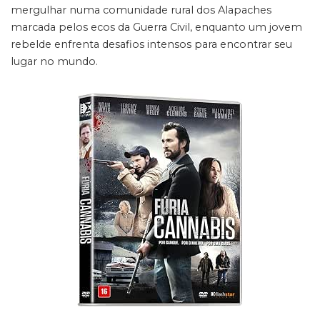
mergulhar numa comunidade rural dos Alapaches
marcada pelos ecos da Guerra Civil, enquanto um jovem
rebelde enfrenta desafios intensos para encontrar seu
lugar no mundo.