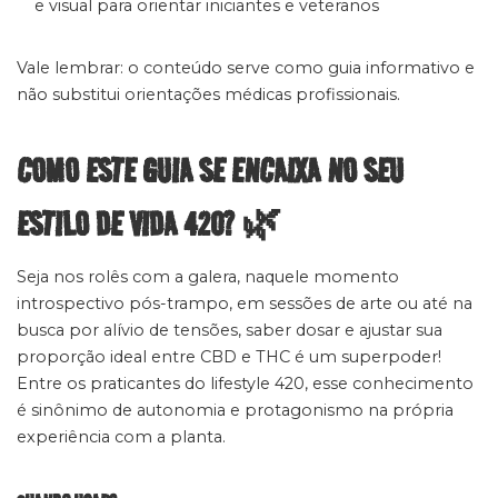
e visual para orientar iniciantes e veteranos
Vale lembrar: o conteúdo serve como guia informativo e
não substitui orientações médicas profissionais.
COMO ESTE GUIA SE ENCAIXA NO SEU
ESTILO DE VIDA 420? 🌿
Seja nos rolês com a galera, naquele momento
introspectivo pós-trampo, em sessões de arte ou até na
busca por alívio de tensões, saber dosar e ajustar sua
proporção ideal entre CBD e THC é um superpoder!
Entre os praticantes do lifestyle 420, esse conhecimento
é sinônimo de autonomia e protagonismo na própria
experiência com a planta.