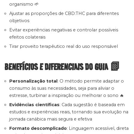
organismo 🌱
Ajustar as proporções de CBD:THC para diferentes
objetivos
Evitar experiências negativas e controlar possíveis
efeitos colaterais
Tirar proveito terapêutico real do uso responsável
BENEFÍCIOS E DIFERENCIAIS DO GUIA 📗
Personalização total
: O método permite adaptar o
consumo às suas necessidades, seja para aliviar o
estresse, turbinar a inspiração ou melhorar o sono 🔥
Evidências científicas
: Cada sugestão é baseada em
estudos e experiências reais, tornando sua evolução na
jornada canábica mais segura e efetiva
Formato descomplicado
: Linguagem acessível, direta