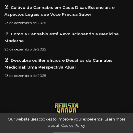
Cultivo de Cannabis em Casa: Dicas Essenciais e
Aspectos Legais que Você Precisa Saber
23 de dezembro de 2025
Como a Cannabis está Revolucionando a Medicina
Moderna
23 de dezembro de 2025
Descubra os Benefícios e Desafios da Cannabis
Medicinal: Uma Perspectiva Atual
23 de dezembro de 2025
Our website uses cookies to improve your experience. Learn more
about:
Cookie Policy