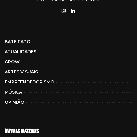
BATE PAPO
ATUALIDADES
GROW
ARTES VISUAIS
EMPREENDEDORISMO
MÚSICA
OPINIÃO
ÚLTIMAS MATÉRIAS