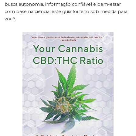
busca autonomia, informação confiável e bem-estar
com base na ciência, este guia foi feito sob medida para
você.