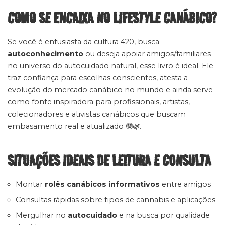
COMO SE ENCAIXA NO LIFESTYLE CANÁBICO?
Se você é entusiasta da cultura 420, busca
autoconhecimento
ou deseja apoiar amigos/familiares
no universo do autocuidado natural, esse livro é ideal. Ele
traz confiança para escolhas conscientes, atesta a
evolução do mercado canábico no mundo e ainda serve
como fonte inspiradora para profissionais, artistas,
colecionadores e ativistas canábicos que buscam
embasamento real e atualizado 🤓🌿.
SITUAÇÕES IDEAIS DE LEITURA E CONSULTA
Montar
rolês canábicos informativos
entre amigos
Consultas rápidas sobre tipos de cannabis e aplicações
Mergulhar no
autocuidado
e na busca por qualidade