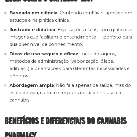
Baseado em ciência
: Conteúdo confiável, apoiado em
estudos e na prática clínica.
Ilustrado e didático
: Explicações claras, com gráficos e
imagens que facilitam o entendimento — perfeito para
qualquer nível de conhecimento.
Dicas de uso seguro e eficaz
: Inclui dosagens,
métodos de administração (vaporização, óleos,
edibles…) e orientações para diferentes necessidades e
gêneros.
Abordagem ampla
: Não fala apenas de saúde, mas do
estilo de vida, cultura e responsabilidade no uso da
cannabis.
BENEFÍCIOS E DIFERENCIAIS DO CANNABIS
PHARMACY