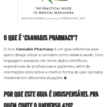
O QUE É ‘CANNABIS PHARMACY’?
O livro
Cannabis Pharmacy
é um guia referência para
quem deseja utilizar a cannabis como aliada à saúde. Com
linguagem acessível, ele reúne dados científicos,
experiências de profissionais e pacientes, além de
orientações úteis sobre a melhor forma de usar cannabis
medicinal em diferentes situações 🧠.
POR QUE ESTE GUIA É INDISPENSÁVEL PRA
QUEM CURTE O UNIVERSO 420?