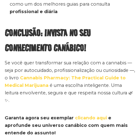
como um dos melhores guias para consulta
profissional e diária
CONCLUSÃO: INVISTA NO SEU
CONHECIMENTO CANÁBICO!
Se você quer transformar sua relação com a cannabis —
seja por autocuidado, profissionalização ou curiosidade —,
o livro
Cannabis Pharmacy: The Practical Guide to
Medical Marijuana
é uma escolha inteligente. Uma
leitura envolvente, segura e que respeita nossa cultura 🌿
✨.
Garanta agora seu exemplar
clicando aqui
e
aprofunde seu universo canábico com quem mais
entende do assunto!