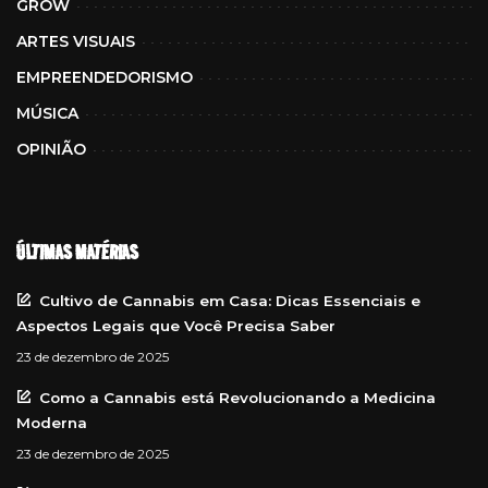
GROW
ARTES VISUAIS
EMPREENDEDORISMO
MÚSICA
OPINIÃO
ÚLTIMAS MATÉRIAS
Cultivo de Cannabis em Casa: Dicas Essenciais e
Aspectos Legais que Você Precisa Saber
23 de dezembro de 2025
Como a Cannabis está Revolucionando a Medicina
Moderna
23 de dezembro de 2025