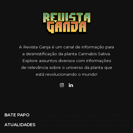
A Revista Ganja é um canal de informação para
a desmistificação da planta Cannabis Sativa.
Explore assuntos diversos com informações
de relevância sobre o universo da planta que
está revolucionando o mundo!
BATE PAPO
ATUALIDADES