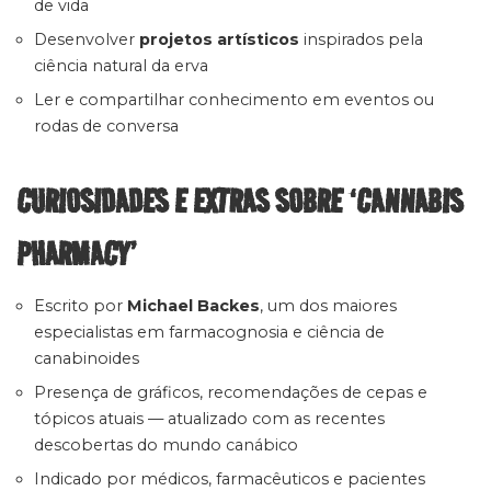
de vida
Desenvolver
projetos artísticos
inspirados pela
ciência natural da erva
Ler e compartilhar conhecimento em eventos ou
rodas de conversa
CURIOSIDADES E EXTRAS SOBRE ‘CANNABIS
PHARMACY’
Escrito por
Michael Backes
, um dos maiores
especialistas em farmacognosia e ciência de
canabinoides
Presença de gráficos, recomendações de cepas e
tópicos atuais — atualizado com as recentes
descobertas do mundo canábico
Indicado por médicos, farmacêuticos e pacientes