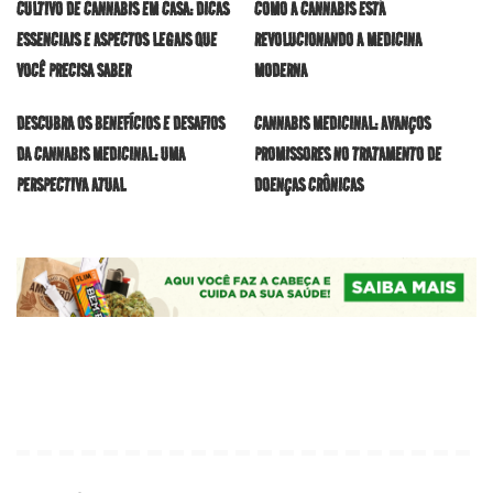
CULTIVO DE CANNABIS EM CASA: DICAS
COMO A CANNABIS ESTÁ
ESSENCIAIS E ASPECTOS LEGAIS QUE
REVOLUCIONANDO A MEDICINA
VOCÊ PRECISA SABER
MODERNA
DESCUBRA OS BENEFÍCIOS E DESAFIOS
CANNABIS MEDICINAL: AVANÇOS
DA CANNABIS MEDICINAL: UMA
PROMISSORES NO TRATAMENTO DE
PERSPECTIVA ATUAL
DOENÇAS CRÔNICAS