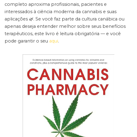
completo aproxima profissionais, pacientes e
interessados à ciência moderna da cannabis e suas
aplicações 🌿. Se você faz parte da cultura canábica ou
apenas deseja entender melhor sobre seus benefícios
terapêuticos, este livro é leitura obrigatória — e você
pode garantir o seu
aqui
.