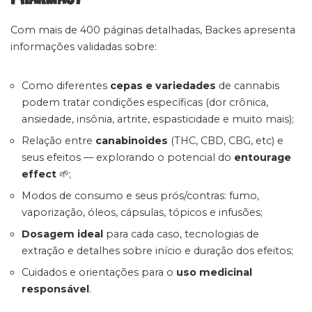
Com mais de 400 páginas detalhadas, Backes apresenta
informações validadas sobre:
Como diferentes
cepas e variedades
de cannabis
podem tratar condições específicas (dor crônica,
ansiedade, insônia, artrite, espasticidade e muito mais);
Relação entre
canabinoides
(THC, CBD, CBG, etc) e
seus efeitos — explorando o potencial do
entourage
effect
🌱;
Modos de consumo e seus prós/contras: fumo,
vaporização, óleos, cápsulas, tópicos e infusões;
Dosagem ideal
para cada caso, tecnologias de
extração e detalhes sobre início e duração dos efeitos;
Cuidados e orientações para o
uso medicinal
responsável
.