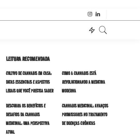
LEITURA RECOMENDADA
CULTIVO DE CANNABIS EM CASA:
COMO A CANNABIS ESTÁ
DICAS ESSENCIAIS E ASPECTOS
REVOLUCIONANDO A MEDICINA
LEGAIS QUE VOCÊ PRECISA SABER
MODERNA
DESCUBRA OS BENEFÍCIOS E
CANNABIS MEDICINAL: AVANÇOS
DESAFIOS DA CANNABIS
PROMISSORES NO TRATAMENTO
MEDICINAL: UMA PERSPECTIVA
DE DOENÇAS CRÔNICAS
ATUAL