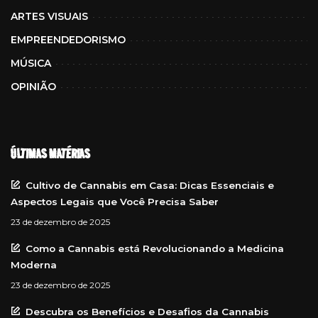
ARTES VISUAIS
EMPREENDEDORISMO
MÚSICA
OPINIÃO
ÚLTIMAS MATÉRIAS
Cultivo de Cannabis em Casa: Dicas Essenciais e
Aspectos Legais que Você Precisa Saber
23 de dezembro de 2025
Como a Cannabis está Revolucionando a Medicina
Moderna
23 de dezembro de 2025
Descubra os Benefícios e Desafios da Cannabis