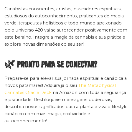
Canabistas conscientes, artistas, buscadores espirituais,
estudiosos do autoconhecimento, praticantes de magia
verde, terapeutas holísticos e todo mundo apaixonado
pelo universo 420 vai se surpreender positivamente com
este baralho. Integre a magia da cannabis à sua prática e
explore novas dimensões do seu ser!
🌿 PRONTO PARA SE CONECTAR?
Prepare-se para elevar sua jornada espiritual e canábica a
novos patamares! Adquira já o seu
The Metaphysical
Cannabis Oracle Deck
na Amazon com toda a segurança
e praticidade. Desbloqueie mensagens poderosas,
descubra novos significados para a planta e viva o lifestyle
canábico com mais magia, criatividade e
autoconhecimento!