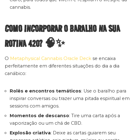
cannabis.
COMO INCORPORAR O BARALHO NA SUA
ROTINA 420? 🧠✨
O
Metaphysical Cannabis Oracle Deck
se encaixa
perfeitamente em diferentes situações do dia a dia
canábico:
Rolês e encontros temáticos
: Use o baralho para
inspirar conversas ou trazer uma pitada espiritual em
sessions com amigos.
Momentos de descanso
: Tire uma carta após a
vaporização ou um chá de CBD.
Explosão criativa
: Deixe as cartas guiarem seu