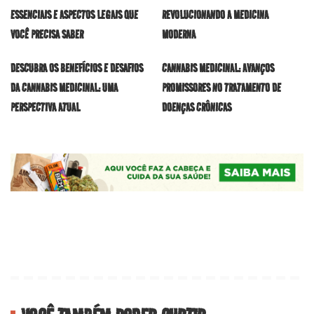
ESSENCIAIS E ASPECTOS LEGAIS QUE
REVOLUCIONANDO A MEDICINA
VOCÊ PRECISA SABER
MODERNA
DESCUBRA OS BENEFÍCIOS E DESAFIOS
CANNABIS MEDICINAL: AVANÇOS
DA CANNABIS MEDICINAL: UMA
PROMISSORES NO TRATAMENTO DE
PERSPECTIVA ATUAL
DOENÇAS CRÔNICAS