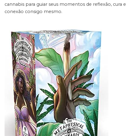
cannabis para guiar seus momentos de reflexão, cura e
conexão consigo mesmo.