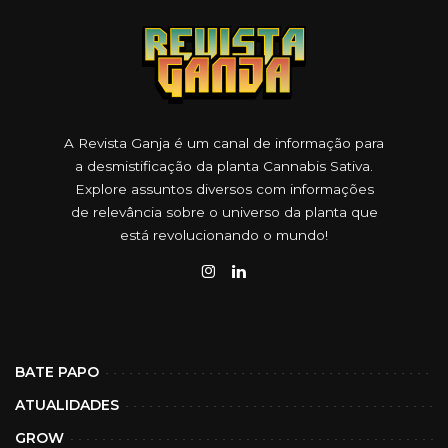
A Revista Ganja é um canal de informação para
a desmistificação da planta Cannabis Sativa.
Explore assuntos diversos com informações
de relevância sobre o universo da planta que
está revolucionando o mundo!
BATE PAPO
ATUALIDADES
GROW