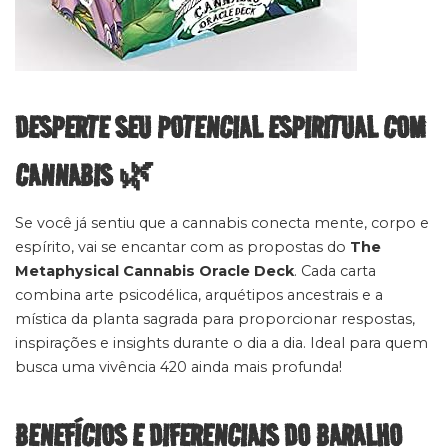
DESPERTE SEU POTENCIAL ESPIRITUAL COM
CANNABIS 🌿
Se você já sentiu que a cannabis conecta mente, corpo e
espírito, vai se encantar com as propostas do
The
Metaphysical Cannabis Oracle Deck
. Cada carta
combina arte psicodélica, arquétipos ancestrais e a
mística da planta sagrada para proporcionar respostas,
inspirações e insights durante o dia a dia. Ideal para quem
busca uma vivência 420 ainda mais profunda!
BENEFÍCIOS E DIFERENCIAIS DO BARALHO