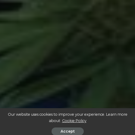
Our website uses cookies to improve your experience. Learn more
about:
Cookie Policy
Accept