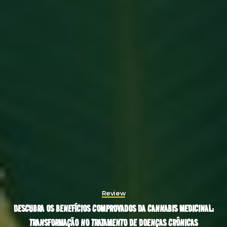
Review
DESCUBRA OS BENEFÍCIOS COMPROVADOS DA CANNABIS MEDICINAL:
TRANSFORMAÇÃO NO TRATAMENTO DE DOENÇAS CRÔNICAS