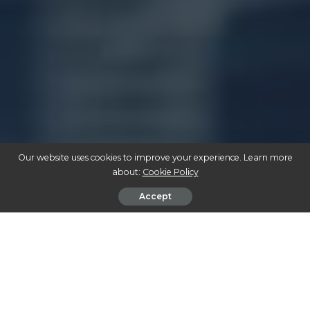
Our website uses cookies to improve your experience. Learn more
about:
Cookie Policy
Accept
DESCUBRA OS BENEFÍCIOS COMPROVADOS DA CANNABIS MEDICINAL:
TRANSFORMAÇÃO NO TRATAMENTO DE DOENÇAS CRÔNICAS