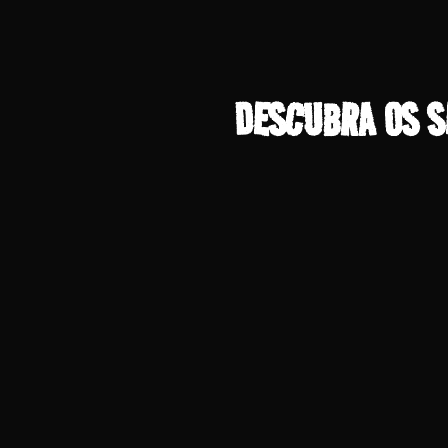
DESCUBRA OS SE