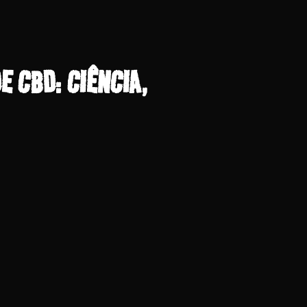
E CBD: CIÊNCIA,