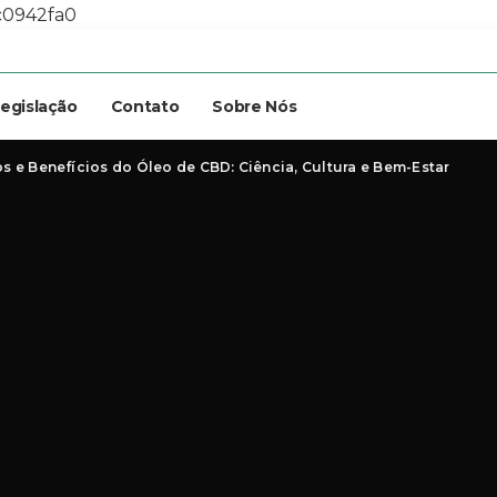
c0942fa0
egislação
Contato
Sobre Nós
 e Benefícios do Óleo de CBD: Ciência, Cultura e Bem-Estar