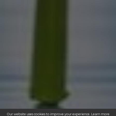
Our website uses cookies to improve your experience. Learn more