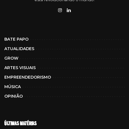
BATE PAPO
ATUALIDADES
GROW
ARTES VISUAIS
EMPREENDEDORISMO
MÚSICA
OPINIÃO
ÚLTIMAS MATÉRIAS