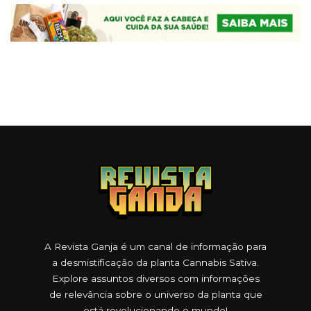
A Revista Ganja é um canal de informação para
a desmistificação da planta Cannabis Sativa.
Explore assuntos diversos com informações
de relevância sobre o universo da planta que
está revolucionando o mundo!