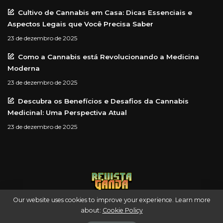
Cultivo de Cannabis em Casa: Dicas Essenciais e
Aspectos Legais que Você Precisa Saber
23 de dezembro de 2025
Como a Cannabis está Revolucionando a Medicina
Moderna
23 de dezembro de 2025
Descubra os Benefícios e Desafios da Cannabis
Medicinal: Uma Perspectiva Atual
23 de dezembro de 2025
Our website uses cookies to improve your experience. Learn more
about:
Cookie Policy