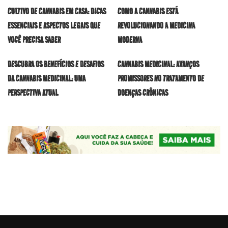
CULTIVO DE CANNABIS EM CASA: DICAS
COMO A CANNABIS ESTÁ
ESSENCIAIS E ASPECTOS LEGAIS QUE
REVOLUCIONANDO A MEDICINA
VOCÊ PRECISA SABER
MODERNA
DESCUBRA OS BENEFÍCIOS E DESAFIOS
CANNABIS MEDICINAL: AVANÇOS
DA CANNABIS MEDICINAL: UMA
PROMISSORES NO TRATAMENTO DE
PERSPECTIVA ATUAL
DOENÇAS CRÔNICAS