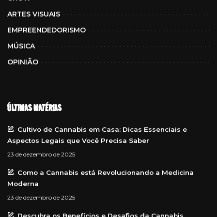
ARTES VISUAIS
EMPREENDEDORISMO
MÚSICA
OPINIÃO
ÚLTIMAS MATÉRIAS
Cultivo de Cannabis em Casa: Dicas Essenciais e
Aspectos Legais que Você Precisa Saber
23 de dezembro de 2025
Como a Cannabis está Revolucionando a Medicina
Moderna
23 de dezembro de 2025
Descubra os Benefícios e Desafios da Cannabis