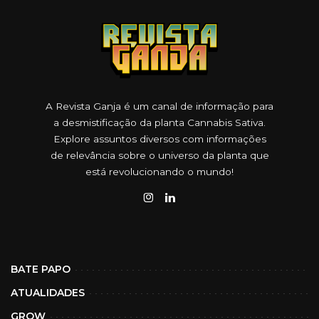
A Revista Ganja é um canal de informação para
a desmistificação da planta Cannabis Sativa.
Explore assuntos diversos com informações
de relevância sobre o universo da planta que
está revolucionando o mundo!
BATE PAPO
ATUALIDADES
GROW