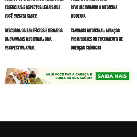
ESSENCIAIS E ASPECTOS LEGAIS QUE
REVOLUCIONANDO A MEDICINA
VOCÊ PRECISA SABER
MODERNA
DESCUBRA OS BENEFÍCIOS E DESAFIOS
CANNABIS MEDICINAL: AVANÇOS
DA CANNABIS MEDICINAL: UMA
PROMISSORES NO TRATAMENTO DE
PERSPECTIVA ATUAL
DOENÇAS CRÔNICAS