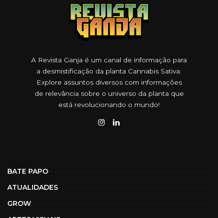
A Revista Ganja é um canal de informação para
a desmistificação da planta Cannabis Sativa.
Explore assuntos diversos com informações
de relevância sobre o universo da planta que
está revolucionando o mundo!
BATE PAPO
ATUALIDADES
GROW