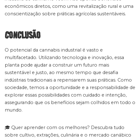
econômicos diretos, como uma revitalização rural e uma
conscientização sobre práticas agrícolas sustentáveis.
CONCLUSÃO
O potencial da cannabis industrial é vasto e
multifacetado. Utilizando tecnologia e inovação, essa
planta pode ajudar a construir um futuro mais
sustentável e justo, ao mesmo tempo que desafia
indústrias tradicionais a repensarem suas práticas. Como
sociedade, temos a oportunidade e a responsabilidade de
explorar essas possibilidades com cuidado e intenção,
assegurando que os benefícios sejam colhidos em todo o
mundo.
🎓 Quer aprender com os melhores? Descubra tudo
sobre cultivo, extrações, culinária e o mercado canábico