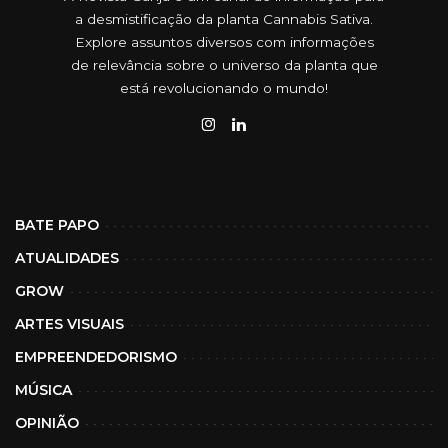
a desmistificação da planta Cannabis Sativa.
Explore assuntos diversos com informações
de relevância sobre o universo da planta que
está revolucionando o mundo!
BATE PAPO
ATUALIDADES
GROW
ARTES VISUAIS
EMPREENDEDORISMO
MÚSICA
OPINIÃO