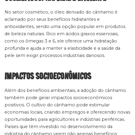
No setor cosmético, o óleo derivado do cânhamo é
aclamado por seus benefícios hidratantes e
antioxidantes, sendo uma opção popular em produtos
de beleza naturais. Rico em ácidos graxos essenciais,
como os ômegas 3 e 6, ele oferece uma hidratação
profunda e ajuda a manter a elasticidade e a saúde da
pele sem exigir processos industriais danosos.
IMPACTOS SOCIOECONÔMICOS
Além dos benefícios ambientais, a adoção do cânhamo
também pode gerar impactos socioeconômicos
positivos. O cultivo do cânhamo pode estimular
economias locais, criando empregos e oferecendo novas
oportunidades para agricultores e indústrias periféricas.
Países que têm investido no desenvolvimento da
indústria do cânhamo veem não apenas benefícios