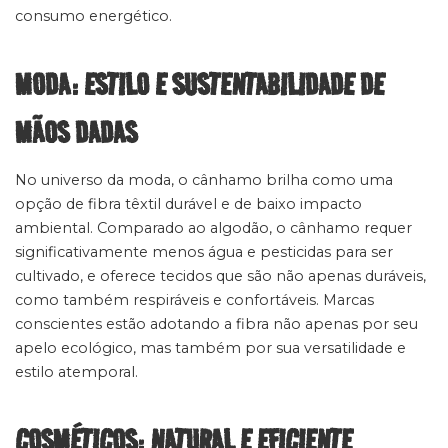
consumo energético.
MODA: ESTILO E SUSTENTABILIDADE DE
MÃOS DADAS
No universo da moda, o cânhamo brilha como uma
opção de fibra têxtil durável e de baixo impacto
ambiental. Comparado ao algodão, o cânhamo requer
significativamente menos água e pesticidas para ser
cultivado, e oferece tecidos que são não apenas duráveis,
como também respiráveis e confortáveis. Marcas
conscientes estão adotando a fibra não apenas por seu
apelo ecológico, mas também por sua versatilidade e
estilo atemporal.
COSMÉTICOS: NATURAL E EFICIENTE