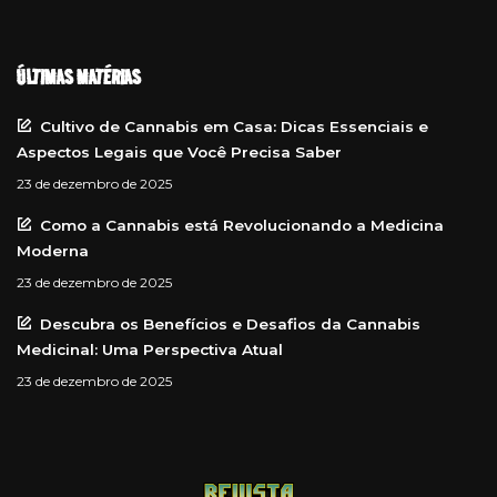
ÚLTIMAS MATÉRIAS
Cultivo de Cannabis em Casa: Dicas Essenciais e
Aspectos Legais que Você Precisa Saber
23 de dezembro de 2025
Como a Cannabis está Revolucionando a Medicina
Moderna
23 de dezembro de 2025
Descubra os Benefícios e Desafios da Cannabis
Medicinal: Uma Perspectiva Atual
23 de dezembro de 2025