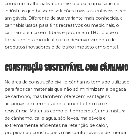
como uma alternativa promissora para uma série de
indústrias que buscam soluções mais sustentáveis e eco-
amigáveis. Diferente de sua variante mais conhecida, a
cannabis usada para fins recreativos ou medicinais, o
cânhamo é rico em fibras e pobre em THC, o que o
torna um insumo ideal para o desenvolvimento de
produtos inovadores e de baixo impacto ambiental.
CONSTRUÇÃO SUSTENTÁVEL COM CÂNHAMO
Na área da construção civil, o cânhamo tem sido utilizado
para fabricar materiais que não só minimizam a pegada
de carbono, mas também oferecem vantagens
adicionais em termos de isolamento térmico e
resistência. Materiais como o ‘hempcrete’, uma mistura
de cânhamo, cal e água, são leves, maleáveis e
extremamente eficientes na retenção de calor,
propiciando construções mais confortáveis e de menor