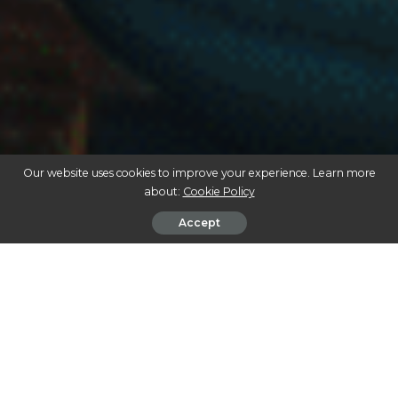
Our website uses cookies to improve your experience. Learn more
about:
Cookie Policy
Accept
AS INCRÍVEIS APLICAÇÕES DA CANNABIS QUE ESTÃO TRANSFORMANDO O
MUNDO