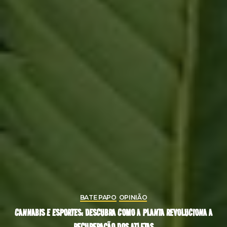
BATE PAPO
OPINIÃO
CANNABIS E ESPORTES: DESCUBRA COMO A PLANTA REVOLUCIONA A
RECUPERAÇÃO DOS ATLETAS