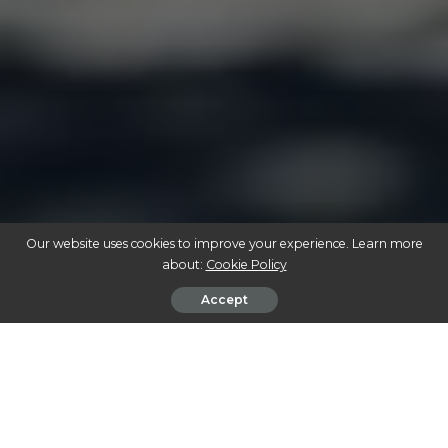
Our website uses cookies to improve your experience. Learn more
about:
Cookie Policy
Accept
CANNABIS E ESPORTES: DESCUBRA COMO A PLANTA REVOLUCIONA A
RECUPERAÇÃO DOS ATLETAS