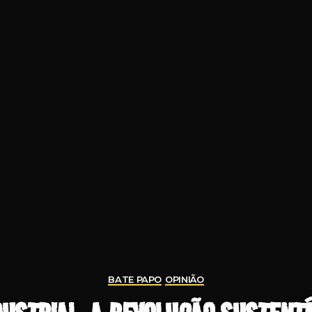
BATE PAPO
OPINIÃO