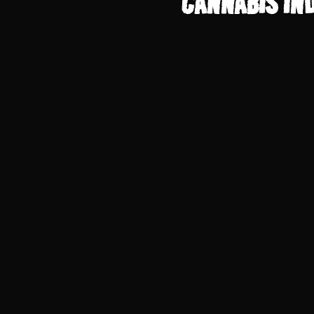
CANNABIS IND