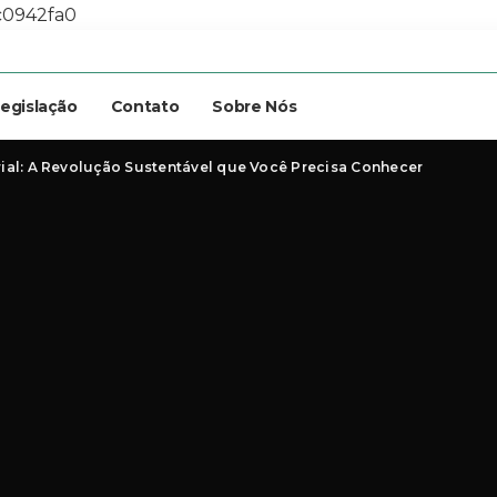
c0942fa0
egislação
Contato
Sobre Nós
ial: A Revolução Sustentável que Você Precisa Conhecer