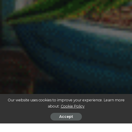
Our website uses cookies to improve your experience. Learn more
about:
Cookie Policy
Accept