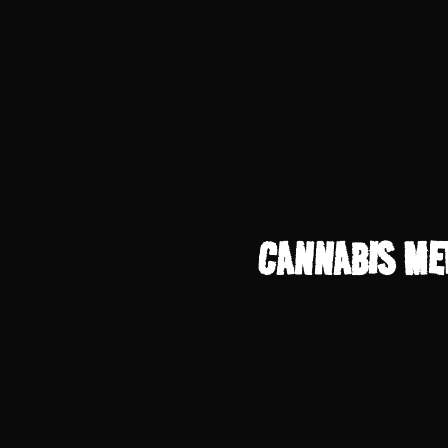
CANNABIS MED