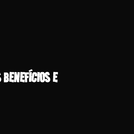
 BENEFÍCIOS E