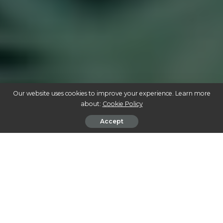
Our website uses cookies to improve your experience. Learn more
about:
Cookie Policy
Accept