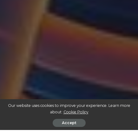
Our website uses cookies to improve your experience. Learn more
about:
Cookie Policy
Accept