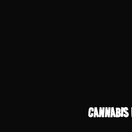
CANNABIS 