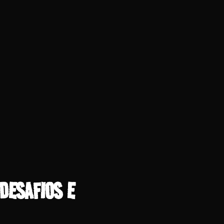
DESAFIOS E