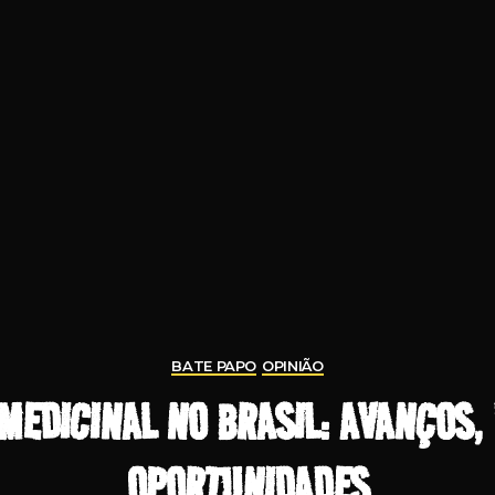
BATE PAPO
OPINIÃO
MEDICINAL NO BRASIL: AVANÇOS, 
OPORTUNIDADES