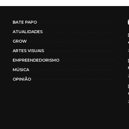
BATE PAPO
ATUALIDADES
GROW
ARTES VISUAIS
EMPREENDEDORISMO
MÚSICA
OPINIÃO