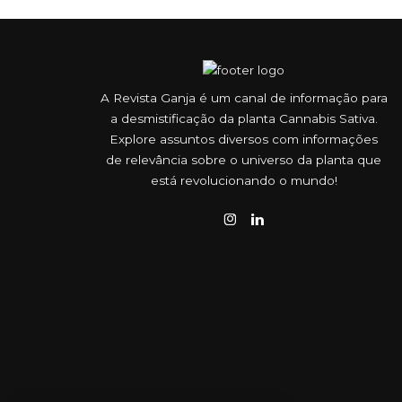
A Revista Ganja é um canal de informação para
a desmistificação da planta Cannabis Sativa.
Explore assuntos diversos com informações
de relevância sobre o universo da planta que
está revolucionando o mundo!