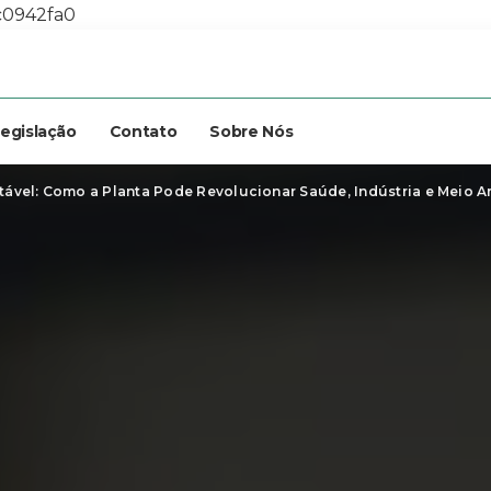
c0942fa0
egislação
Contato
Sobre Nós
tável: Como a Planta Pode Revolucionar Saúde, Indústria e Meio 