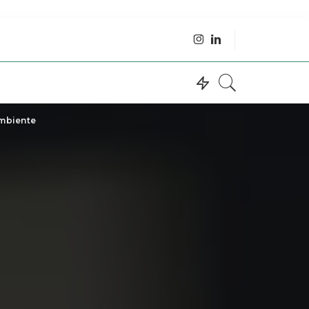
Ambiente