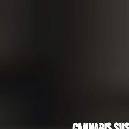
CANNABIS SUS