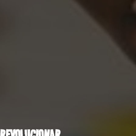
 REVOLUCIONAR