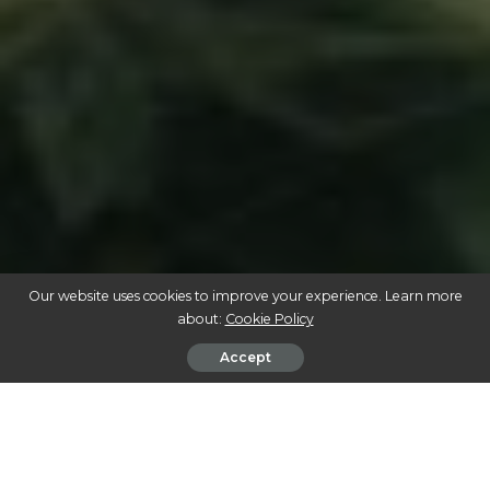
Our website uses cookies to improve your experience. Learn more
about:
Cookie Policy
Accept