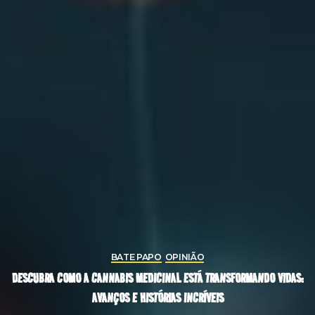
BATE PAPO
OPINIÃO
DESCUBRA COMO A CANNABIS MEDICINAL ESTÁ TRANSFORMANDO VIDAS:
AVANÇOS E HISTÓRIAS INCRÍVEIS