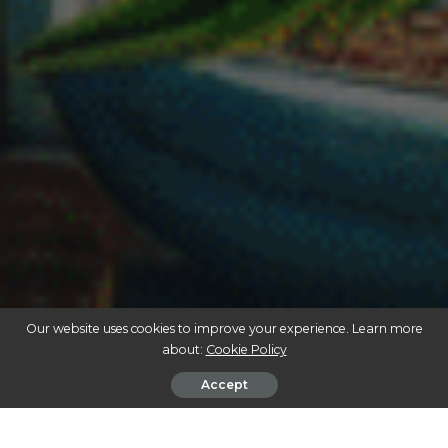
Our website uses cookies to improve your experience. Learn more
about:
Cookie Policy
Accept