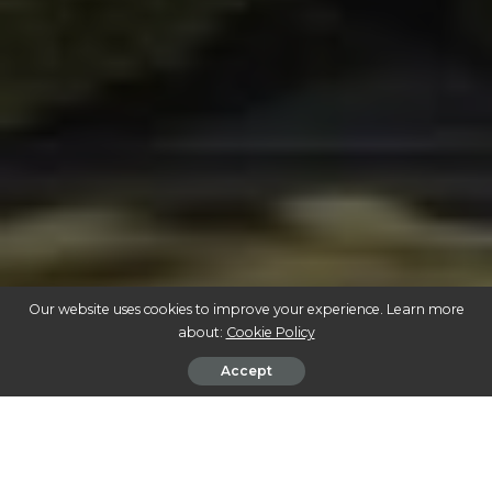
Our website uses cookies to improve your experience. Learn more
about:
Cookie Policy
Accept