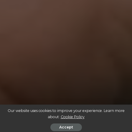
Our website uses cookies to improve your experience. Learn more
about:
Cookie Policy
Accept