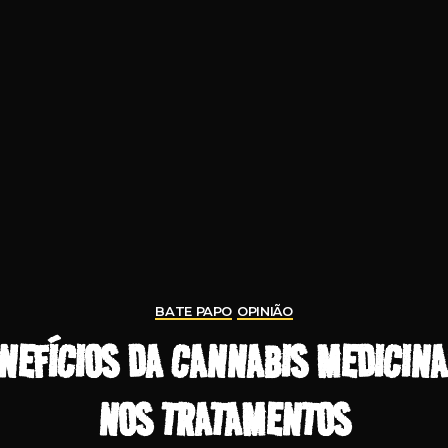
BATE PAPO
OPINIÃO
NEFÍCIOS DA CANNABIS MEDICINA
NOS TRATAMENTOS