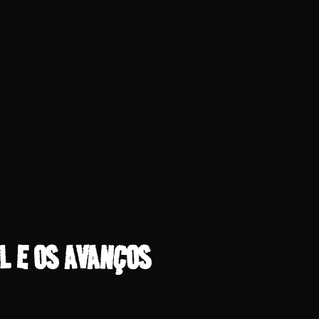
L E OS AVANÇOS