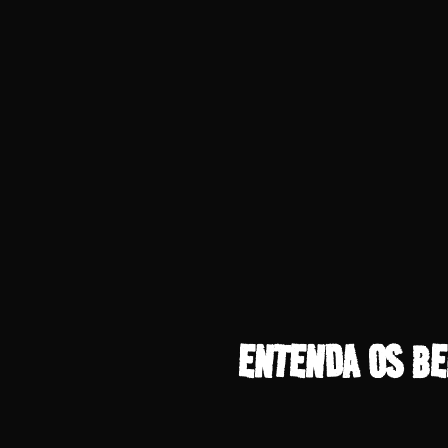
ENTENDA OS BE