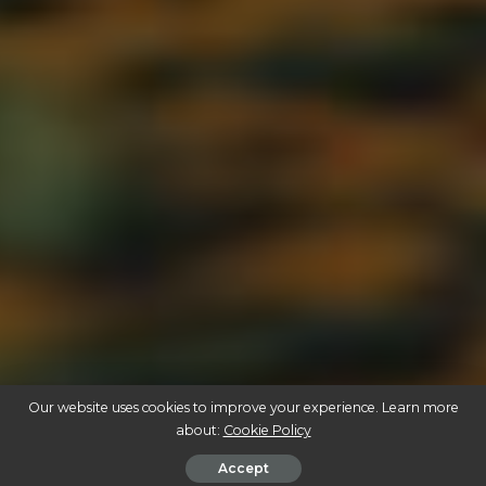
Our website uses cookies to improve your experience. Learn more
about:
Cookie Policy
Accept