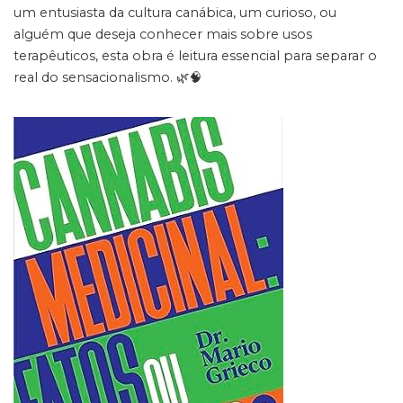
um entusiasta da cultura canábica, um curioso, ou
alguém que deseja conhecer mais sobre usos
terapêuticos, esta obra é leitura essencial para separar o
real do sensacionalismo. 🌿🧠