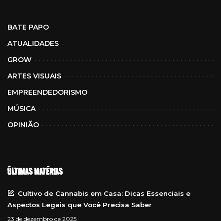
BATE PAPO
ATUALIDADES
GROW
ARTES VISUAIS
EMPREENDEDORISMO
MÚSICA
OPINIÃO
ÚLTIMAS MATÉRIAS
Cultivo de Cannabis em Casa: Dicas Essenciais e
Aspectos Legais que Você Precisa Saber
23 de dezembro de 2025