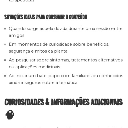
terapêuticas
SITUAÇÕES IDEAIS PARA CONSUMIR O CONTEÚDO
Quando surge aquela dúvida durante uma sessão entre
amigos
Em momentos de curiosidade sobre benefícios,
segurança e mitos da planta
Ao pesquisar sobre sintomas, tratamentos alternativos
ou aplicações medicinais
Ao iniciar um bate-papo com familiares ou conhecidos
ainda inseguros sobre a temática
CURIOSIDADES & INFORMAÇÕES ADICIONAIS
🧠