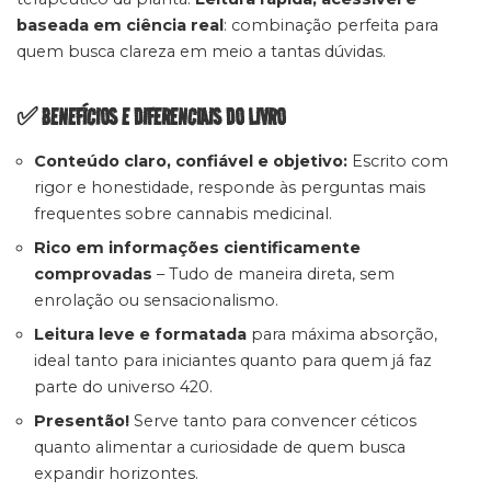
baseada em ciência real
: combinação perfeita para
quem busca clareza em meio a tantas dúvidas.
✅ BENEFÍCIOS E DIFERENCIAIS DO LIVRO
Conteúdo claro, confiável e objetivo:
Escrito com
rigor e honestidade, responde às perguntas mais
frequentes sobre cannabis medicinal.
Rico em informações cientificamente
comprovadas
– Tudo de maneira direta, sem
enrolação ou sensacionalismo.
Leitura leve e formatada
para máxima absorção,
ideal tanto para iniciantes quanto para quem já faz
parte do universo 420.
Presentão!
Serve tanto para convencer céticos
quanto alimentar a curiosidade de quem busca
expandir horizontes.