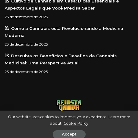
Cultivo de Cannabis em Casa: Dicas Essenciais e
Aspectos Legais que Você Precisa Saber
23 de dezembro de 2025
Como a Cannabis está Revolucionando a Medicina
Moderna
23 de dezembro de 2025
Descubra os Benefícios e Desafios da Cannabis
Medicinal: Uma Perspectiva Atual
23 de dezembro de 2025
Our website uses cookies to improve your experience. Learn more
about:
Cookie Policy
© Revista Ganja — Uma empresa Green Scale
Accept