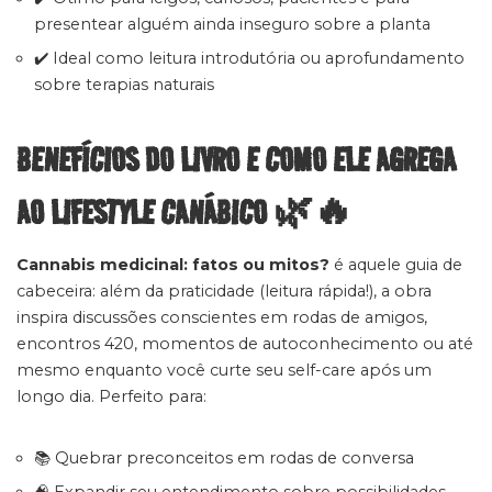
presentear alguém ainda inseguro sobre a planta
✔️ Ideal como leitura introdutória ou aprofundamento
sobre terapias naturais
BENEFÍCIOS DO LIVRO E COMO ELE AGREGA
AO LIFESTYLE CANÁBICO 🌿🔥
Cannabis medicinal: fatos ou mitos?
é aquele guia de
cabeceira: além da praticidade (leitura rápida!), a obra
inspira discussões conscientes em rodas de amigos,
encontros 420, momentos de autoconhecimento ou até
mesmo enquanto você curte seu self-care após um
longo dia. Perfeito para:
📚 Quebrar preconceitos em rodas de conversa