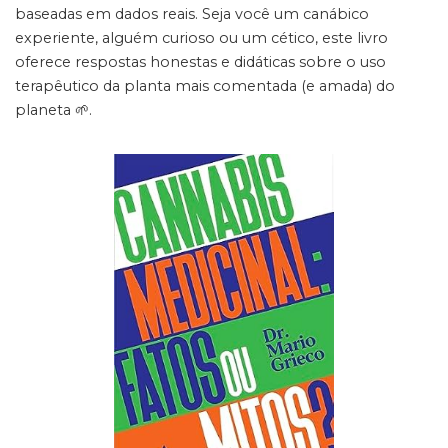
baseadas em dados reais. Seja você um canábico
experiente, alguém curioso ou um cético, este livro
oferece respostas honestas e didáticas sobre o uso
terapêutico da planta mais comentada (e amada) do
planeta 🌱.