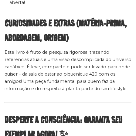
aberta!
CURIOSIDADES E EXTRAS (MATÉRIA-PRIMA,
ABORDAGEM, ORIGEM)
Este livro é fruto de pesquisa rigorosa, trazendo
referências atuais e uma visão descomplicada do universo
canábico. É leve, compacto e pode ser levado para onde
quiser – da sala de estar ao piquenique 420 com os
amigos! Uma peça fundamental para quem faz da
informação e do respeito à planta parte do seu lifestyle.
DESPERTE A CONSCIÊNCIA: GARANTA SEU
EXEMPLAR AGORA! ✨