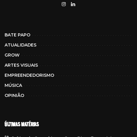
BATE PAPO
ATUALIDADES
GROW
ARTES VISUAIS
EMPREENDEDORISMO
MÚSICA
OPINIÃO
ÚLTIMAS MATÉRIAS