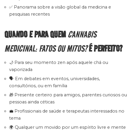
✅ Panorama sobre a visão global da medicina e
pesquisas recentes
QUANDO E PARA QUEM
CANNABIS
MEDICINAL: FATOS OU MITOS?
É PERFEITO?
🌙 Para seu momento zen após aquele chá ou
vaporizada
🗣️ Em debates em eventos, universidades,
consultórios, ou em família
🎁 Presente certeiro para amigos, parentes curiosos ou
pessoas ainda céticas
💼 Profissionais de saúde e terapeutas interessados no
tema
🌍 Qualquer um movido por um espírito livre e mente