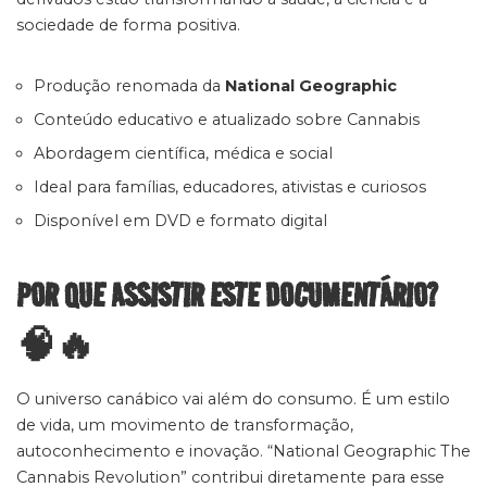
sociedade de forma positiva.
Produção renomada da
National Geographic
Conteúdo educativo e atualizado sobre Cannabis
Abordagem científica, médica e social
Ideal para famílias, educadores, ativistas e curiosos
Disponível em DVD e formato digital
POR QUE ASSISTIR ESTE DOCUMENTÁRIO?
🧠🔥
O universo canábico vai além do consumo. É um estilo
de vida, um movimento de transformação,
autoconhecimento e inovação. “National Geographic The
Cannabis Revolution” contribui diretamente para esse