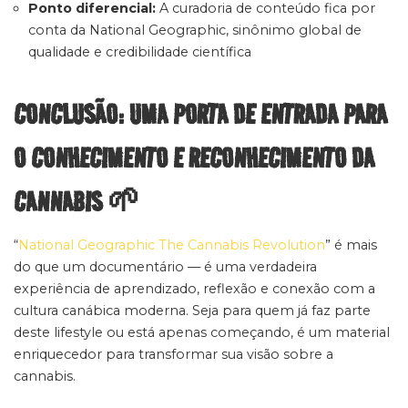
Ponto diferencial:
A curadoria de conteúdo fica por
conta da National Geographic, sinônimo global de
qualidade e credibilidade científica
CONCLUSÃO: UMA PORTA DE ENTRADA PARA
O CONHECIMENTO E RECONHECIMENTO DA
CANNABIS 🌱
“
National Geographic The Cannabis Revolution
” é mais
do que um documentário — é uma verdadeira
experiência de aprendizado, reflexão e conexão com a
cultura canábica moderna. Seja para quem já faz parte
deste lifestyle ou está apenas começando, é um material
enriquecedor para transformar sua visão sobre a
cannabis.