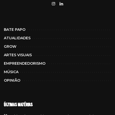
BATE PAPO
ATUALIDADES
GROW
ARTES VISUAIS
EMPREENDEDORISMO
MÚSICA
OPINIÃO
ÚLTIMAS MATÉRIAS