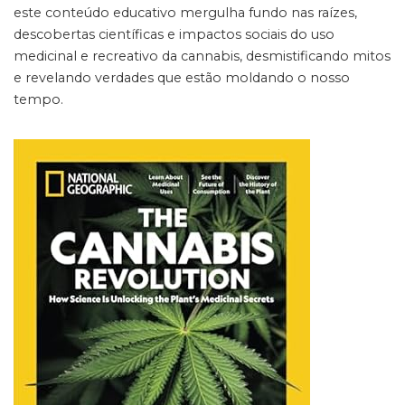
este conteúdo educativo mergulha fundo nas raízes,
descobertas científicas e impactos sociais do uso
medicinal e recreativo da cannabis, desmistificando mitos
e revelando verdades que estão moldando o nosso
tempo.