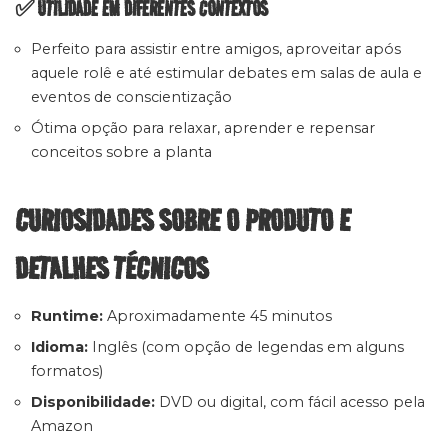
✅ UTILIDADE EM DIFERENTES CONTEXTOS
Perfeito para assistir entre amigos, aproveitar após
aquele rolê e até estimular debates em salas de aula e
eventos de conscientização
Ótima opção para relaxar, aprender e repensar
conceitos sobre a planta
CURIOSIDADES SOBRE O PRODUTO E
DETALHES TÉCNICOS
Runtime:
Aproximadamente 45 minutos
Idioma:
Inglês (com opção de legendas em alguns
formatos)
Disponibilidade:
DVD ou digital, com fácil acesso pela
Amazon