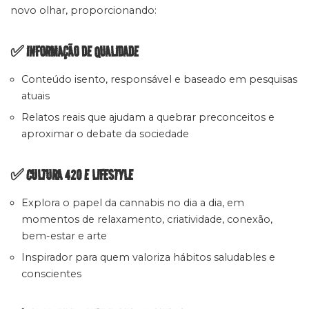
novo olhar, proporcionando:
✅ INFORMAÇÃO DE QUALIDADE
Conteúdo isento, responsável e baseado em pesquisas
atuais
Relatos reais que ajudam a quebrar preconceitos e
aproximar o debate da sociedade
✅ CULTURA 420 E LIFESTYLE
Explora o papel da cannabis no dia a dia, em
momentos de relaxamento, criatividade, conexão,
bem-estar e arte
Inspirador para quem valoriza hábitos saludables e
conscientes