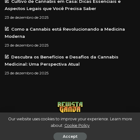
Cultivo de Cannabis em Casa: Dicas Essenciais e
Aspectos Legais que Você Precisa Saber
23 de dezembro de 2025
Como a Cannabis está Revolucionando a Medicina
Moderna
23 de dezembro de 2025
Descubra os Benefícios e Desafios da Cannabis
Medicinal: Uma Perspectiva Atual
23 de dezembro de 2025
Our website uses cookies to improve your experience. Learn more
about:
Cookie Policy
© Revista Ganja — Uma empresa Green Scale
Accept