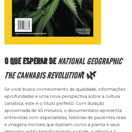
O QUE ESPERAR DE
NATIONAL GEOGRAPHIC
THE CANNABIS REVOLUTION
? 🌿
Se você busca conhecimento de qualidade, informações
aprofundadas e uma nova perspectiva sobre a cultura
canábica, este é o título perfeito. Com duração
aproximada de 45 minutos, o documentário apresenta
entrevistas com especialistas, histórias de pacientes reais
e imagens incríveis que ilustram como a planta e seus
derivados estão transformando a saúde, a ciência e a