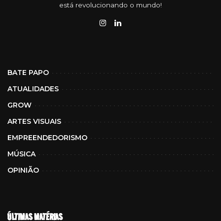
está revolucionando o mundo!
BATE PAPO
ATUALIDADES
GROW
ARTES VISUAIS
EMPREENDEDORISMO
MÚSICA
OPINIÃO
ÚLTIMAS MATÉRIAS