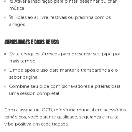
🎨 Ativar a inspiração para pintar, desenhar ou criar
música
🚀 Rolês ao ar livre, festivais ou pracinha com os
amigos
CURIOSIDADES E DICAS DE USO
Evite choques térmicos para preservar seu pipe por
mais tempo.
Limpe após o uso para manter a transparência e o
sabor original.
Combine seu pipe com dichavadores e piteiras para
uma session completa!
Com a assinatura OCB, referência mundial em acessórios
canábicos, você garante qualidade, segurança e muita
vibe positiva em cada tragada.