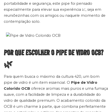
portabilidade e segurança, este pipe foi pensado
especialmente para elevar sua experiência 📈, seja em
reuniõezinhas com os amigos ou naquele momento de
contemplação solo.
POR QUE ESCOLHER O PIPE DE VIDRO OCB?
🌿
Para quem busca o máximo da cultura 420, um bom
pipe de vidro é um item essencial. O
Pipe de Vidro
Colorido OCB
oferece aromas mais puros e uma fumaça
suave, com a facilidade de limpeza e a durabilidade do
vidro de qualidade premium. O acabamento colorido da
OCB é um charme à parte, que combina perfeitamente