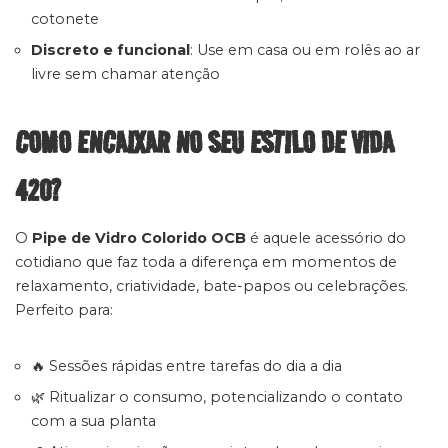
cotonete
Discreto e funcional
: Use em casa ou em rolês ao ar
livre sem chamar atenção
COMO ENCAIXAR NO SEU ESTILO DE VIDA
420?
O
Pipe de Vidro Colorido OCB
é aquele acessório do
cotidiano que faz toda a diferença em momentos de
relaxamento, criatividade, bate-papos ou celebrações.
Perfeito para:
🔥 Sessões rápidas entre tarefas do dia a dia
🌿 Ritualizar o consumo, potencializando o contato
com a sua planta