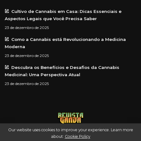
Cultivo de Cannabis em Casa: Dicas Essenciais e
Aspectos Legais que Você Precisa Saber
23 de dezembro de 2025
Como a Cannabis está Revolucionando a Medicina
Moderna
23 de dezembro de 2025
Descubra os Benefícios e Desafios da Cannabis
Medicinal: Uma Perspectiva Atual
23 de dezembro de 2025
Our website uses cookies to improve your experience. Learn more
about:
Cookie Policy