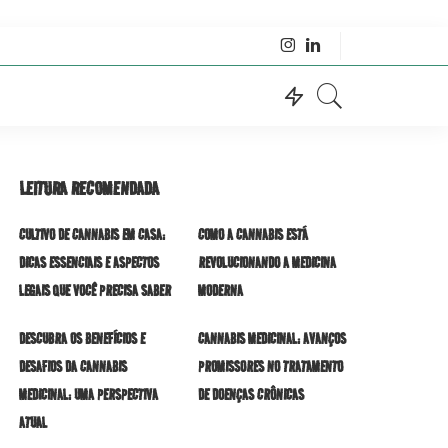
LEITURA RECOMENDADA
CULTIVO DE CANNABIS EM CASA:
COMO A CANNABIS ESTÁ
DICAS ESSENCIAIS E ASPECTOS
REVOLUCIONANDO A MEDICINA
LEGAIS QUE VOCÊ PRECISA SABER
MODERNA
DESCUBRA OS BENEFÍCIOS E
CANNABIS MEDICINAL: AVANÇOS
DESAFIOS DA CANNABIS
PROMISSORES NO TRATAMENTO
MEDICINAL: UMA PERSPECTIVA
DE DOENÇAS CRÔNICAS
ATUAL