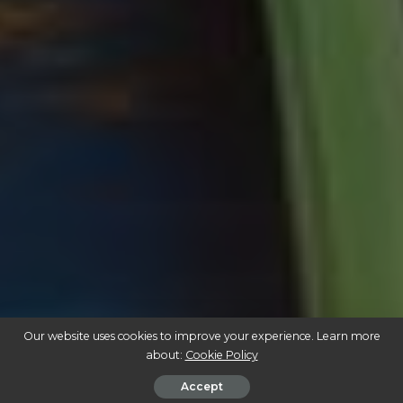
Our website uses cookies to improve your experience. Learn more
about:
Cookie Policy
Accept