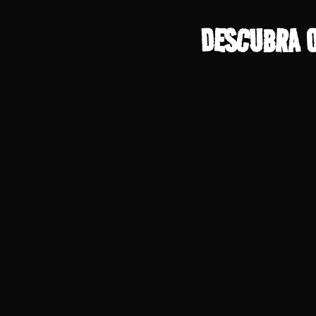
DESCUBRA O