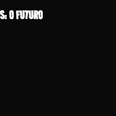
S: O FUTURO